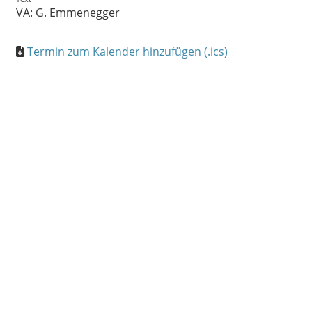
VA: G. Emmenegger
Termin zum Kalender hinzufügen (.ics)